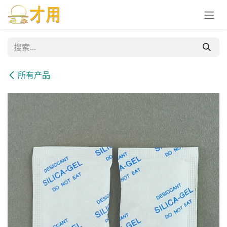
跳至内容
所有产品