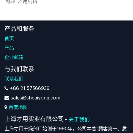
纸箱
:
才用纸箱
产品和服务
首页
产品
企业邮箱
与我们联系
联系我们
+86 21 57566939
sales@shcaiyong.com
百度地图
上海才用实业有限公司
-
关于我们
上海才用干燥剂厂始创于1990年，公司本着“顾客第一、质