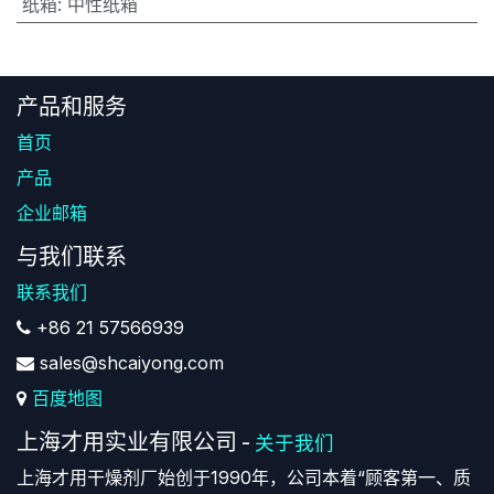
纸箱
:
中性纸箱
产品和服务
首页
产品
企业邮箱
与我们联系
联系我们
+86 21 57566939
sales@shcaiyong.com
百度地图
上海才用实业有限公司
-
关于我们
上海才用干燥剂厂始创于1990年，公司本着“顾客第一、质