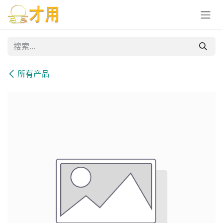
跳至内容
所有产品