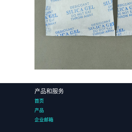
产品和服务
首页
产品
企业邮箱