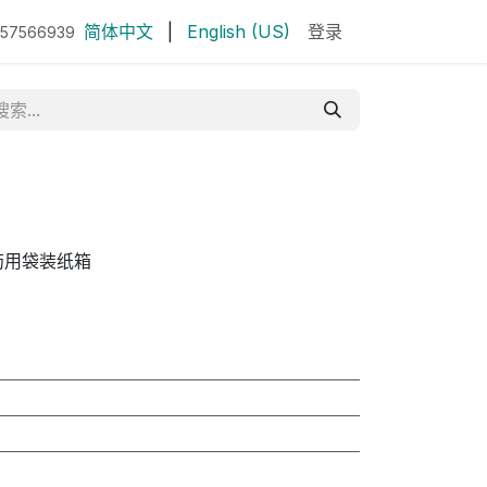
简体中文
|
English (US)
登录
 57566939
药用袋装纸箱