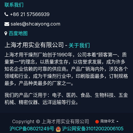
联系我们
+86 21 57566939
sales@shcaiyong.com
百度地图
上海才用实业有限公司
-
关于我们
上海才用干燥剂厂始创于1990年，公司本着“顾客第一、质
量第一”的理念，以质量求生存，以信誉求发展，成为许多
知名企业信赖的可靠的供应商。产品广销海内外，涉及各个
领域和行业，成为干燥剂行业中，印刷版面最多，订制规格
最多，产品种类最多的厂家之一。
我们的产品广泛用于：电子、医药、食品、生物科技、五金
机械、精密仪器、远洋运输等行业。
Copyright ©
上海才用实业有限公司
简体中文
沪ICP备08021249号
沪公网安备31012002006105