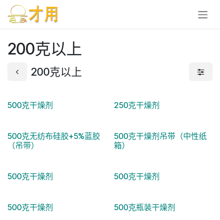
跳至内容
200克以上
200克以上
500克干燥剂
250克干燥剂
500克无纺布硅胶+5%蓝胶
500克干燥剂吊带（中性纸
（吊带）
箱）
500克干燥剂
500克干燥剂
500克干燥剂
500克瓶装干燥剂