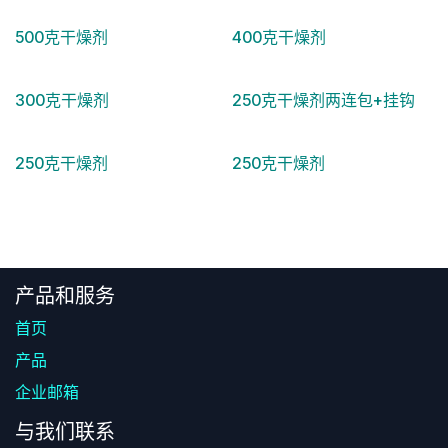
500克干燥剂
400克干燥剂
300克干燥剂
250克干燥剂两连包+挂钩
250克干燥剂
250克干燥剂
产品和服务
首页
产品
企业邮箱
与我们联系