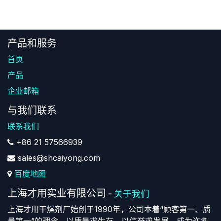
产品和服务
首页
产品
企业邮箱
与我们联系
联系我们
+86 21 57566939
sales@shcaiyong.com
百度地图
上海才用实业有限公司
-
关于我们
上海才用干燥剂厂始创于1990年，公司本着“顾客第一、质
量第一”的理念，以质量求生存，以信誉求发展，成为许多