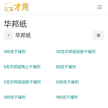
跳至内容
华邦纸
华邦纸
100克干燥剂
30克华邦纸硅胶干燥剂
5克华邦纸陶土干燥剂
50克干燥剂
3克华邦纸硅胶干燥剂
200克干燥剂
100克干燥剂
100克干燥剂